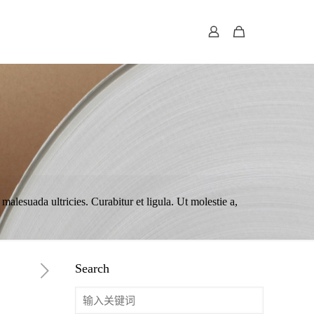
alesuada ultricies. Curabitur et ligula. Ut molestie a,
Search