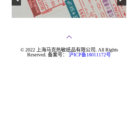
© 2022 上海马克热敏纸品有限公司. All Rights
Reserved. 备案号：
沪ICP备18011172号