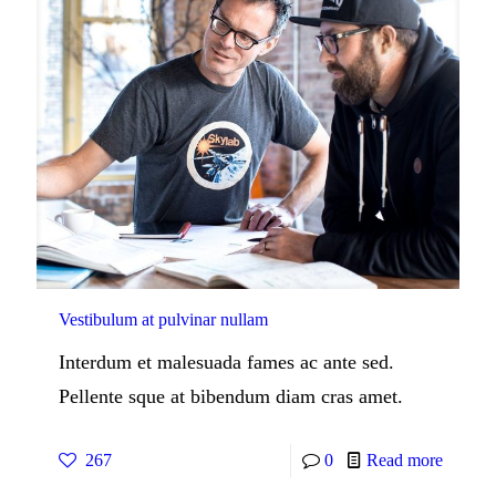
Vestibulum at pulvinar nullam
Interdum et malesuada fames ac ante sed.
Pellente sque at bibendum diam cras amet.
267
0
Read more