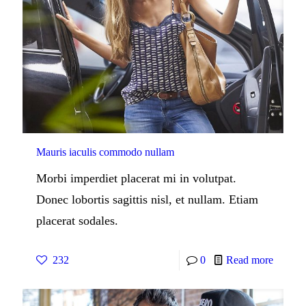
Mauris iaculis commodo nullam
Morbi imperdiet placerat mi in volutpat.
Donec lobortis sagittis nisl, et nullam. Etiam
placerat sodales.
232
0
Read more