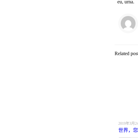
eu, urna.
Related pos
2019年3月2
世界，您