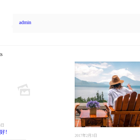
admin
ts
4日
好！
2017年2月3日