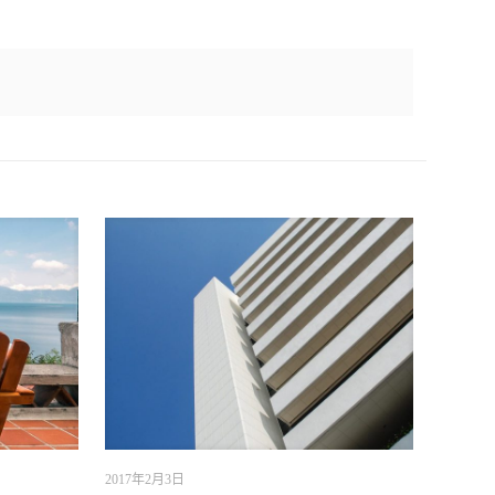
2017年2月3日