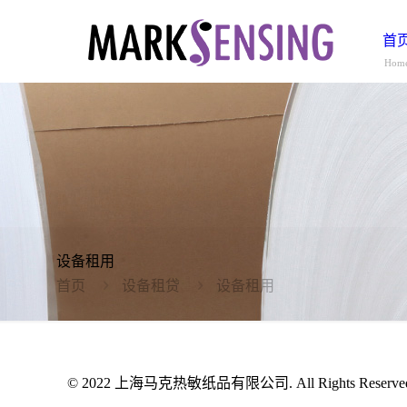
首
Hom
设备租用
首页
设备租贷
设备租用
© 2022 上海马克热敏纸品有限公司. All Rights Reserv