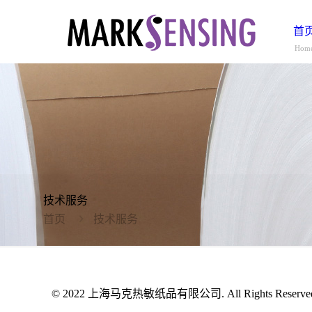
首
Hom
技术服务
首页
技术服务
© 2022 上海马克热敏纸品有限公司. All Rights Reserv