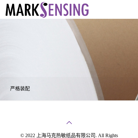
严格装配
© 2022 上海马克热敏纸品有限公司. All Rights