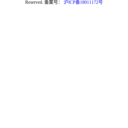
Reserved. 备案号：
沪ICP备18011172号