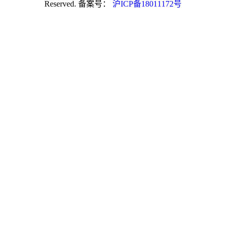
Reserved. 备案号：
沪ICP备18011172号