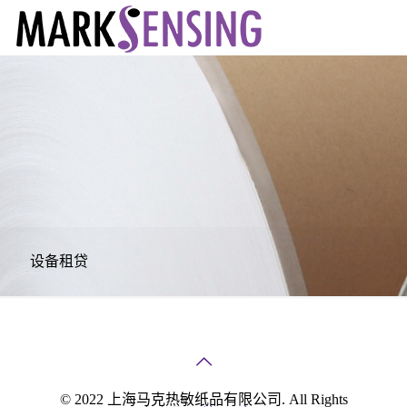
设备租贷
© 2022 上海马克热敏纸品有限公司. All Rights