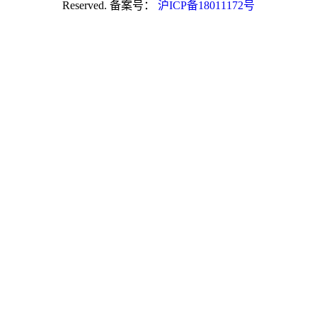
Reserved. 备案号：
沪ICP备18011172号