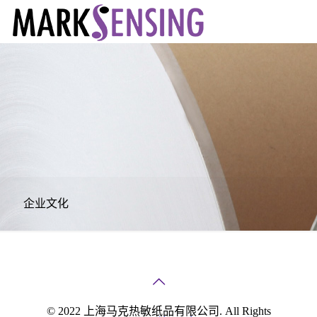
企业文化
© 2022 上海马克热敏纸品有限公司. All Rights